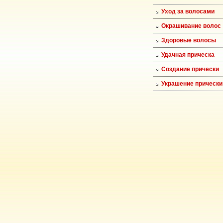
Уход за волосами
Окрашивание волос
Здоровые волосы
Удачная прическа
Создание прически
Украшение прически