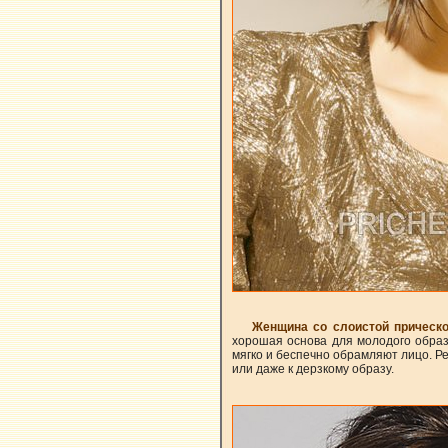
Женщина со слоистой прическ
хорошая основа для молодого образ
мягко и беспечно обрамляют лицо. Р
или даже к дерзкому образу.