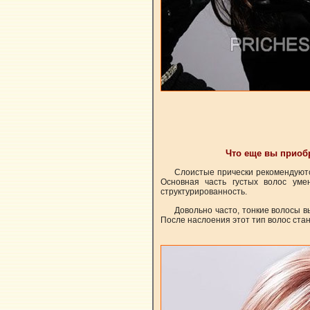
Что еще вы приоб
Слоистые прически рекомендуются
Основная часть густых волос уме
структурированность.
Довольно часто, тонкие волосы в
После наслоения этот тип волос стан