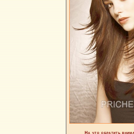
На что обратить вним