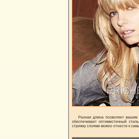
Разная длина позволяет вашим 
обеспечивает оптимистичный стиль
стрижку слоями можно отнести к са