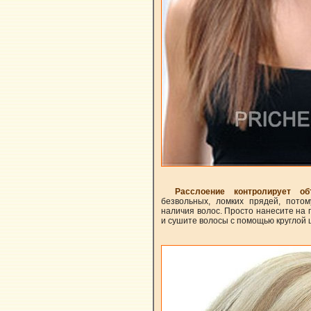
Расслоение контролирует о
безвольных, ломких прядей, потом
наличия волос. Просто нанесите на
и сушите волосы с помощью круглой 