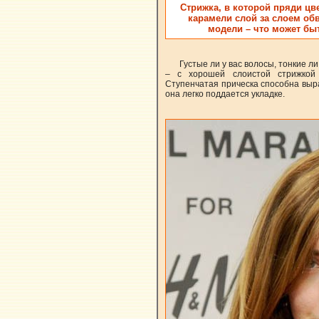
Стрижка, в которой пряди цв
карамели слой за слоем о
модели – что может бы
Густые ли у вас волосы, тонкие 
– с хорошей слоистой стрижкой
Ступенчатая прическа способна выр
она легко поддается укладке.