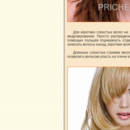
Для коротких слоистых волос не
моделированию. Просто распредели
помощью пальцев подчеркнуть отде
зачесать волосы назад, короткие вол
Длинные слоистые стрижки могу
позволить волосам упасть на плечи 