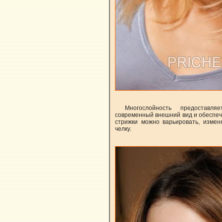
Многослойность предоставля
современный внешний вид и обеспечи
стрижки можно варьировать, измен
челку.