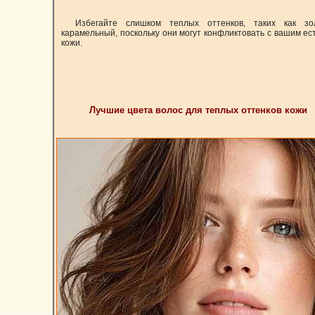
Избегайте слишком теплых оттенков, таких как з
карамельный, поскольку они могут конфликтовать с вашим е
кожи.
Лучшие цвета волос для теплых оттенков кожи