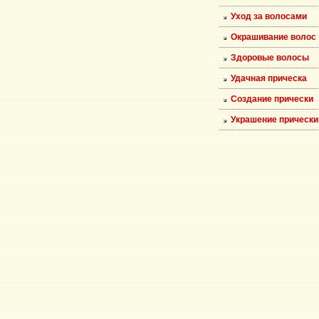
Уход за волосами
Окрашивание волос
Здоровые волосы
Удачная прическа
Создание прически
Украшение прически