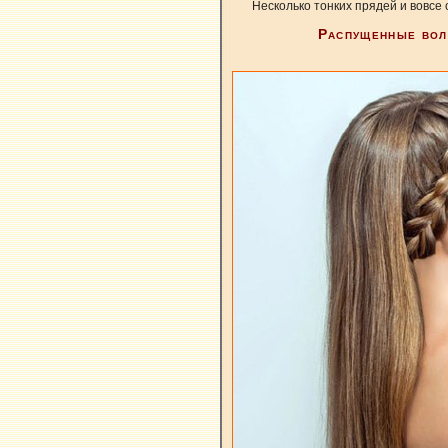
Несколько тонких прядей и вовсе
Распущенные вол