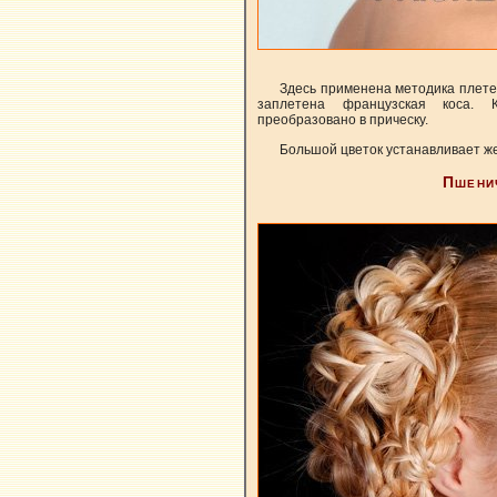
Здесь применена методика плете
заплетена французская коса. 
преобразовано в прическу.
Большой цветок устанавливает ж
Пшени