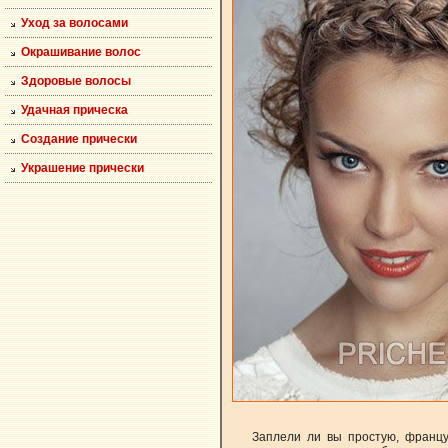
Уход за волосами
Окрашивание волос
Здоровые волосы
Удачная прическа
Создание прически
Украшение прически
Заплели ли вы простую, францу