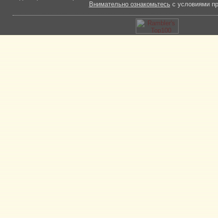
Внимательно ознакомьтесь
с условиями пр