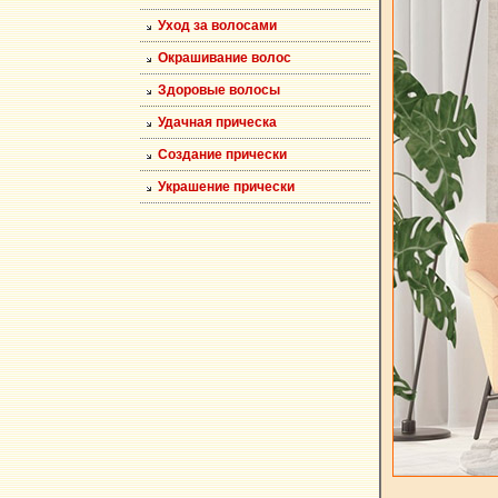
Уход за волосами
Окрашивание волос
Здоровые волосы
Удачная прическа
Создание прически
Украшение прически