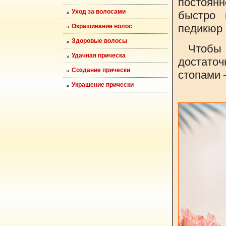
постоянн
Уход за волосами
быстро 
педикюр 
Окрашивание волос
Здоровые волосы
Чтобы 
Удачная прическа
достато
Создание прически
стопами 
Украшение прически