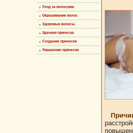
Уход за волосами
Окрашивание волос
Здоровые волосы
Удачная прическа
Создание прически
Украшение прически
Прич
расстрой
повыше