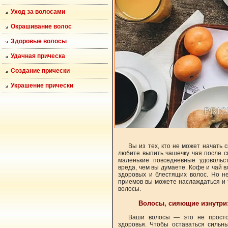
Уход за волосами
Окрашивание волос
Здоровые волосы
Удачная прическа
Создание прически
Украшение прически
Вы из тех, кто не может начать 
любите выпить чашечку чая после с
маленькие повседневные удовольс
вреда, чем вы думаете. Кофе и чай 
здоровых и блестящих волос. Но н
приемов вы можете наслаждаться и т
волосы.
Волосы, сияющие изнутри
Ваши волосы — это не просто 
здоровья. Чтобы оставаться сильн