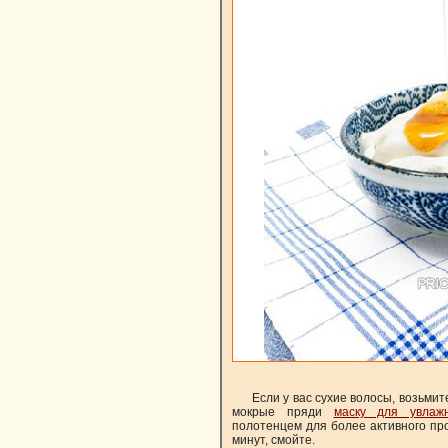
Если у вас сухие волосы, возьмит
мокрые пряди
маску для увлаж
полотенцем для более активного пр
минут, смойте.