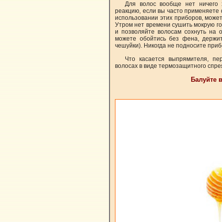
Для волос вообще нет ничего 
реакцию, если вы часто применяете 
использовании этих приборов, может
Утром нет времени сушить мокрую го
и позволяйте волосам сохнуть на 
можете обойтись без фена, держит
чешуйки). Никогда не подносите приб
Что касается выпрямителя, пе
волосах в виде термозащитного спре
Балуйте 