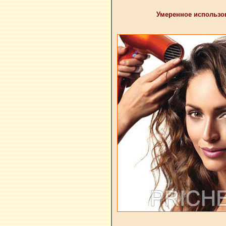
Умеренное использо