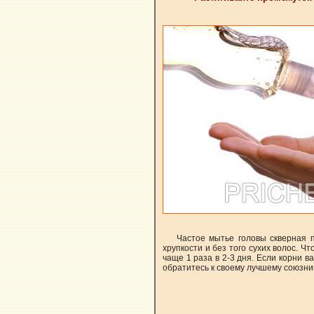
Частое мытье головы скверная п
хрупкости и без того сухих волос. Ч
чаще 1 раза в 2-3 дня. Если корни 
обратитесь к своему лучшему союзни