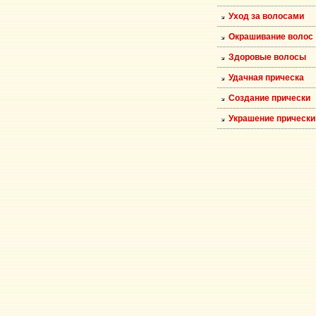
Уход за волосами
Окрашивание волос
Здоровые волосы
Удачная прическа
Создание прически
Украшение прически