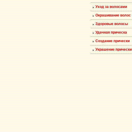
Уход за волосами
Окрашивание волос
Здоровые волосы
Удачная прическа
Создание прически
Украшение прически